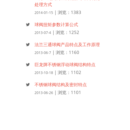
处理方式
| 浏览：1383
2014-01-15
球阀扭矩参数计算公式
| 浏览：1252
2013-07-4
法兰三通球阀产品特点及工作原理
| 浏览：1160
2013-06-7
巨龙牌不锈钢浮动球阀结构特点
| 浏览：1102
2013-10-18
不锈钢球阀结构及密封特点
| 浏览：1101
2013-06-26