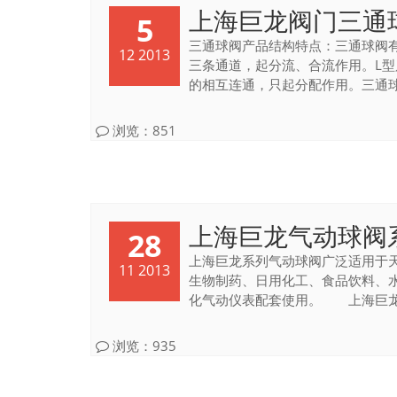
上海巨龙阀门三通
5
三通球阀产品结构特点：三通球阀有
12 2013
三条通道，起分流、合流作用。L
的相互连通，只起分配作用。三通球阀
浏览：851
上海巨龙气动球阀
28
上海巨龙系列气动球阀广泛适用于
11 2013
生物制药、日用化工、食品饮料、
化气动仪表配套使用。 上海巨龙系
浏览：935