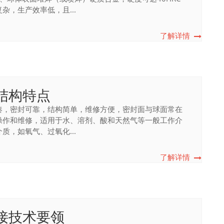
，生产效率低，且...
了解详情
结构特点
凑，密封可靠，结构简单，维修方便，密封面与球面常在
操作和维修，适用于水、溶剂、酸和天然气等一般工作介
，如氧气、过氧化...
了解详情
接技术要领