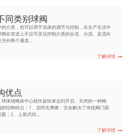
不同类别球阀
中的介质，也可以用于流体的调节与控制，在生产生活中
球阀在管道上不仅可灵活控制介质的合流、分流、及流向
外两个通道...
了解详情
构优点
，球体绕阀体中心线作旋转来达到开启、关闭的一种阀
的结构特点：1、启闭无摩擦：完全解决了传统阀门因
；2、上装式结...
了解详情