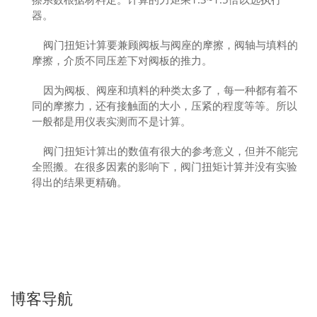
器。
阀门扭矩计算要兼顾阀板与阀座的摩擦，阀轴与填料的
摩擦，介质不同压差下对阀板的推力。
因为阀板、阀座和填料的种类太多了，每一种都有着不
同的摩擦力，还有接触面的大小，压紧的程度等等。所以
一般都是用仪表实测而不是计算。
阀门扭矩计算出的数值有很大的参考意义，但并不能完
全照搬。在很多因素的影响下，阀门扭矩计算并没有实验
得出的结果更精确。
博客导航