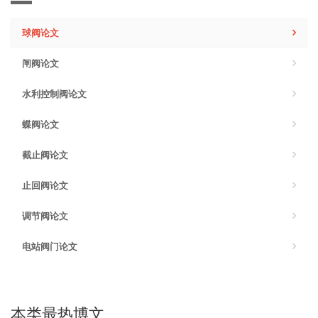
球阀论文
闸阀论文
水利控制阀论文
蝶阀论文
截止阀论文
止回阀论文
调节阀论文
电站阀门论文
本类最热博文