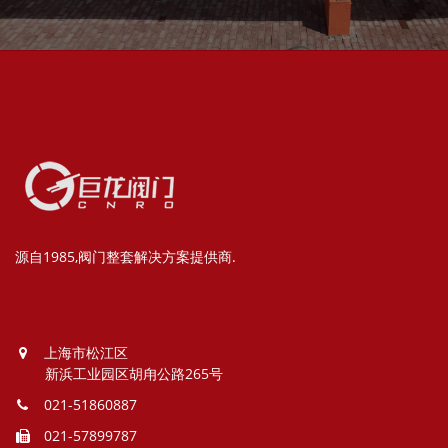
源自1985,阀门整套解决方案提供商.
上海市松江区
新浜工业园区胡甪公路265号
021-51860887
021-57899787