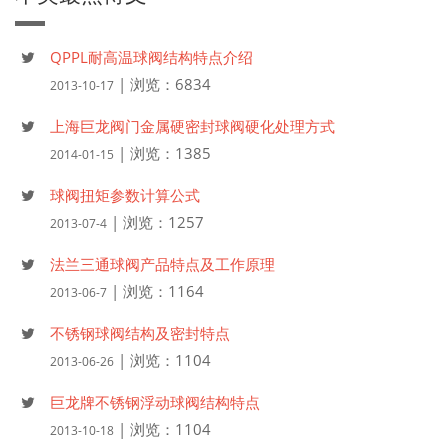
QPPL耐高温球阀结构特点介绍
| 浏览：6834
2013-10-17
上海巨龙阀门金属硬密封球阀硬化处理方式
| 浏览：1385
2014-01-15
球阀扭矩参数计算公式
| 浏览：1257
2013-07-4
法兰三通球阀产品特点及工作原理
| 浏览：1164
2013-06-7
不锈钢球阀结构及密封特点
| 浏览：1104
2013-06-26
巨龙牌不锈钢浮动球阀结构特点
| 浏览：1104
2013-10-18