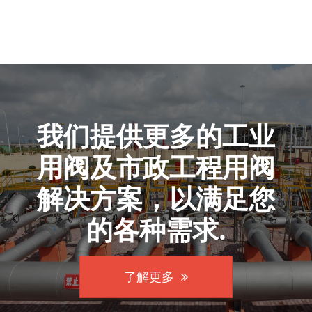
我们提供更多的工业
用阀及市政工程用阀
解决方案，以满足您
的各种需求.
了解更多