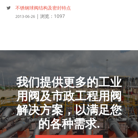
不锈钢球阀结构及密封特点
| 浏览：1097
2013-06-26
我们提供更多的工业
用阀及市政工程用阀
解决方案，以满足您
的各种需求.