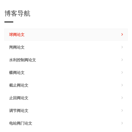
博客导航
球阀论文
闸阀论文
水利控制阀论文
蝶阀论文
截止阀论文
止回阀论文
调节阀论文
电站阀门论文