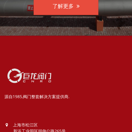
了解更多
源自1985,阀门整套解决方案提供商.
上海市松江区
新浜工业园区胡甪公路265号