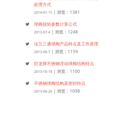
处理方式
| 浏览：1381
2014-01-15
球阀扭矩参数计算公式
| 浏览：1248
2013-07-4
法兰三通球阀产品特点及工作原理
| 浏览：1159
2013-06-7
巨龙牌不锈钢浮动球阀结构特点
| 浏览：1100
2013-10-18
不锈钢球阀结构及密封特点
| 浏览：1098
2013-06-26