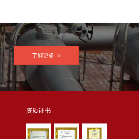
了解更多
资质证书