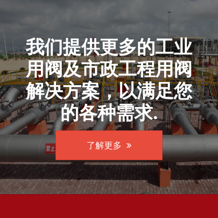
我们提供更多的工业
用阀及市政工程用阀
解决方案，以满足您
的各种需求.
了解更多