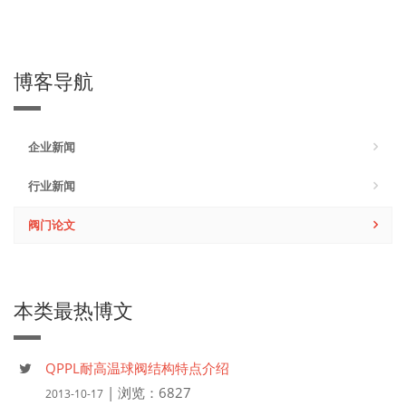
博客导航
企业新闻
行业新闻
阀门论文
本类最热博文
QPPL耐高温球阀结构特点介绍
| 浏览：6827
2013-10-17