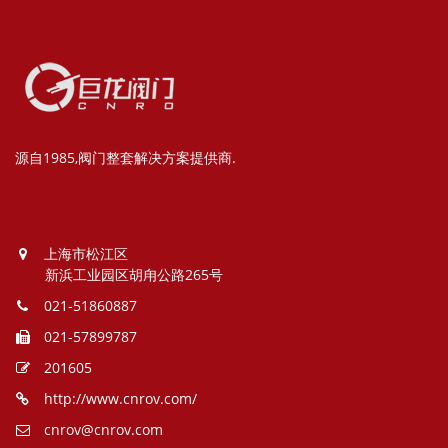
源自1985,阀门整套解决方案提供商.
上海市松江区
新浜工业园区胡甪公路265号
021-51860887
021-57899787
201605
http://www.cnrov.com/
cnrov@cnrov.com