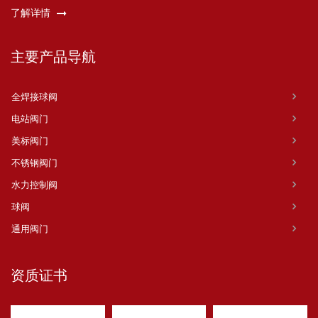
了解详情
主要产品导航
全焊接球阀
电站阀门
美标阀门
不锈钢阀门
水力控制阀
球阀
通用阀门
资质证书