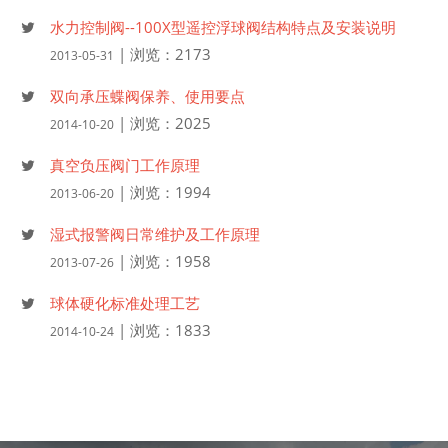
水力控制阀--100X型遥控浮球阀结构特点及安装说明
| 浏览：2173
2013-05-31
双向承压蝶阀保养、使用要点
| 浏览：2025
2014-10-20
真空负压阀门工作原理
| 浏览：1994
2013-06-20
湿式报警阀日常维护及工作原理
| 浏览：1958
2013-07-26
球体硬化标准处理工艺
| 浏览：1833
2014-10-24