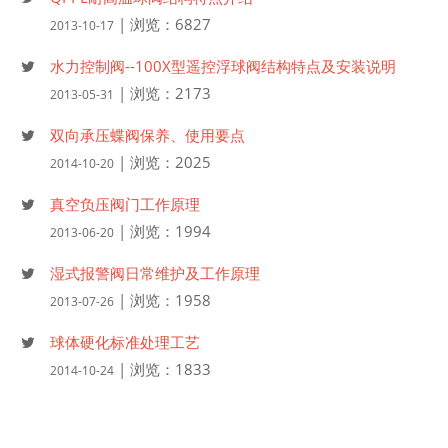
| 浏览：6827
2013-10-17
水力控制阀--100X型遥控浮球阀结构特点及安装说明
| 浏览：2173
2013-05-31
双向承压蝶阀保养、使用要点
| 浏览：2025
2014-10-20
真空负压阀门工作原理
| 浏览：1994
2013-06-20
湿式报警阀日常维护及工作原理
| 浏览：1958
2013-07-26
球体硬化标准处理工艺
| 浏览：1833
2014-10-24