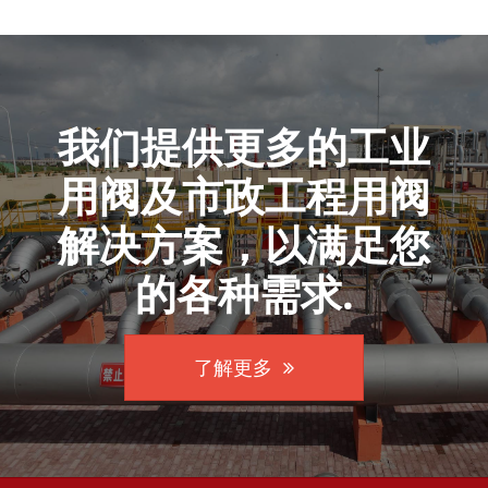
我们提供更多的工业
用阀及市政工程用阀
解决方案，以满足您
的各种需求.
了解更多