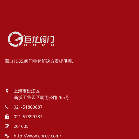
源自1985,阀门整套解决方案提供商.
上海市松江区
新浜工业园区胡甪公路265号
021-51860887
021-57899787
201605
http://www.cnrov.com/