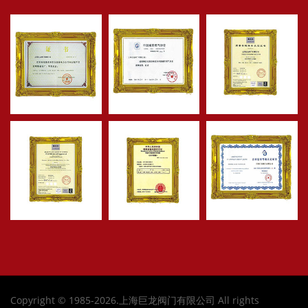
Copyright © 1985-2026.上海巨龙阀门有限公司 All rights