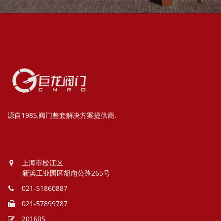
源自1985,阀门整套解决方案提供商.
上海市松江区
新浜工业园区胡甪公路265号
021-51860887
021-57899787
201605