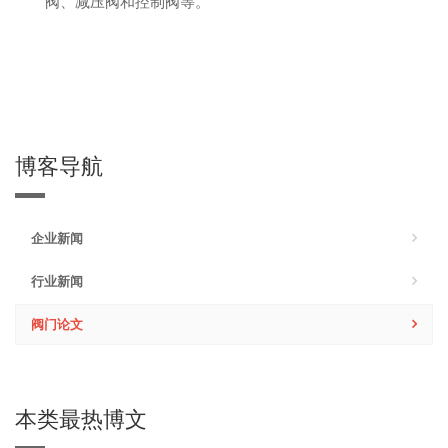
阀、减压阀和控制阀等。
博客导航
企业新闻
行业新闻
阀门论文
本类最热博文