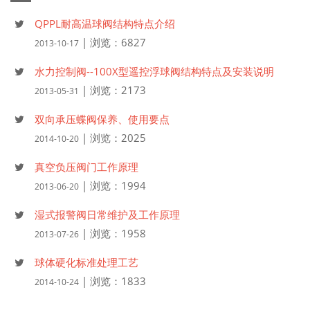
QPPL耐高温球阀结构特点介绍
| 浏览：6827
2013-10-17
水力控制阀--100X型遥控浮球阀结构特点及安装说明
| 浏览：2173
2013-05-31
双向承压蝶阀保养、使用要点
| 浏览：2025
2014-10-20
真空负压阀门工作原理
| 浏览：1994
2013-06-20
湿式报警阀日常维护及工作原理
| 浏览：1958
2013-07-26
球体硬化标准处理工艺
| 浏览：1833
2014-10-24