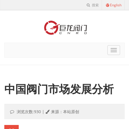
搜索
English
Cnro
Navigat
中国阀门市场发展分析
浏览次数:930
|
来源：本站原创