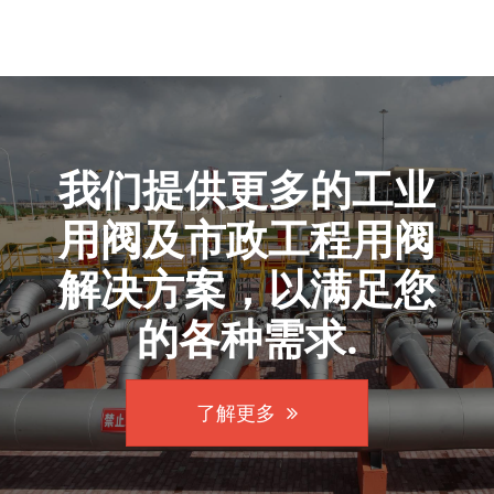
我们提供更多的工业
用阀及市政工程用阀
解决方案，以满足您
的各种需求.
了解更多