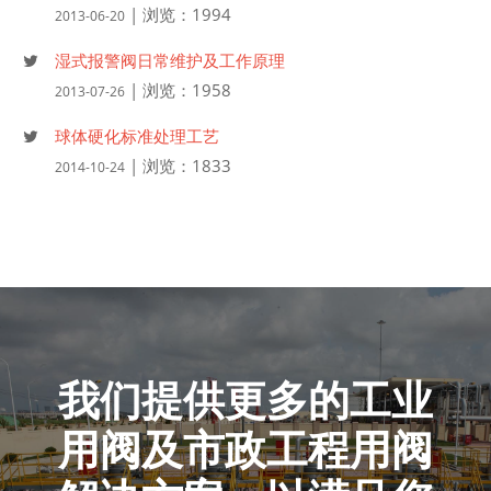
| 浏览：1994
2013-06-20
湿式报警阀日常维护及工作原理
| 浏览：1958
2013-07-26
球体硬化标准处理工艺
| 浏览：1833
2014-10-24
我们提供更多的工业
用阀及市政工程用阀