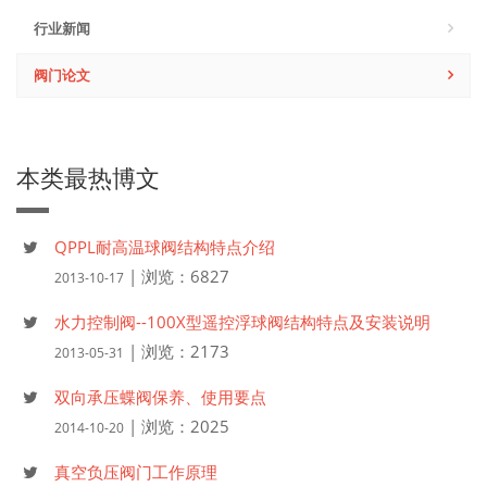
行业新闻
阀门论文
本类最热博文
QPPL耐高温球阀结构特点介绍
| 浏览：6827
2013-10-17
水力控制阀--100X型遥控浮球阀结构特点及安装说明
| 浏览：2173
2013-05-31
双向承压蝶阀保养、使用要点
| 浏览：2025
2014-10-20
真空负压阀门工作原理