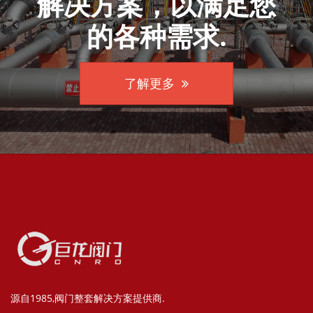
解决方案，以满足您
的各种需求.
了解更多
源自1985,阀门整套解决方案提供商.