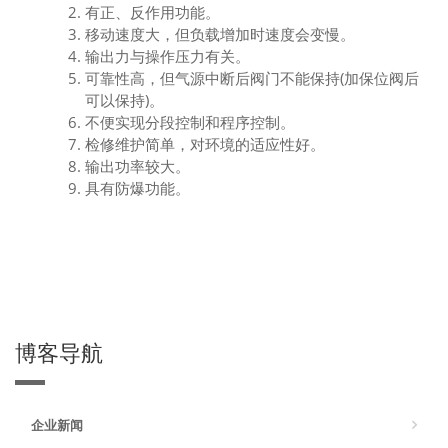
有正、反作用功能。
移动速度大，但负载增加时速度会变慢。
输出力与操作压力有关。
可靠性高，但气源中断后阀门不能保持(加保位阀后
可以保持)。
不便实现分段控制和程序控制。
检修维护简单，对环境的适应性好。
输出功率较大。
具有防爆功能。
博客导航
企业新闻