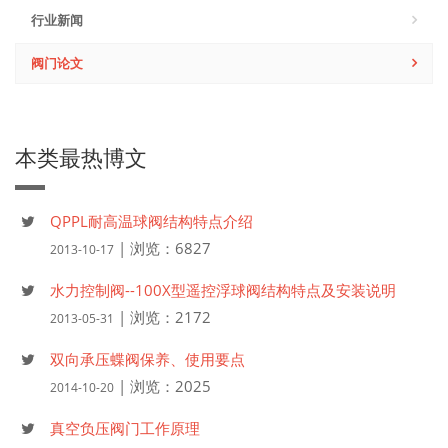
行业新闻
阀门论文
本类最热博文
QPPL耐高温球阀结构特点介绍
| 浏览：6827
2013-10-17
水力控制阀--100X型遥控浮球阀结构特点及安装说明
| 浏览：2172
2013-05-31
双向承压蝶阀保养、使用要点
| 浏览：2025
2014-10-20
真空负压阀门工作原理