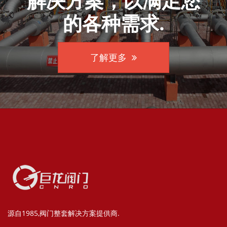
解决方案，以满足您
的各种需求.
了解更多
源自1985,阀门整套解决方案提供商.