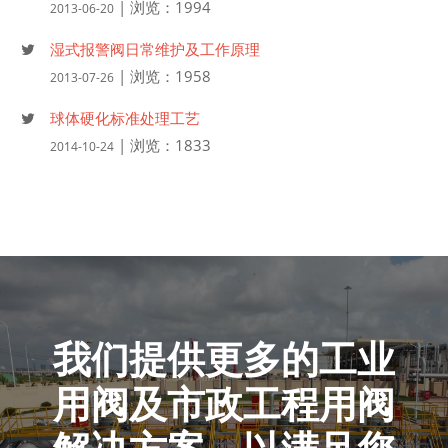
| 浏览：1994
2013-06-20
湿式报警阀日常维护及工作原理
| 浏览：1958
2013-07-26
球体硬化标准处理工艺
| 浏览：1833
2014-10-24
我们提供更多的工业
用阀及市政工程用阀