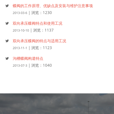
蝶阀的工作原理、优缺点及安装与维护注意事项
| 浏览：1230
2013-03-6
双向承压蝶阀特点和使用工况
| 浏览：1137
2013-10-10
双向承压蝶阀的特点与适用工况
| 浏览：1123
2013-11-1
沟槽蝶阀构遣特点
| 浏览：1040
2013-07-3