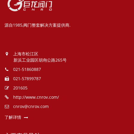
源自1985,阀门整套解决方案提供商.
上海市松江区
新浜工业园区胡甪公路265号
021-51860887
021-57899787
201605
http://www.cnrov.com/
cnrov@cnrov.com
了解详情