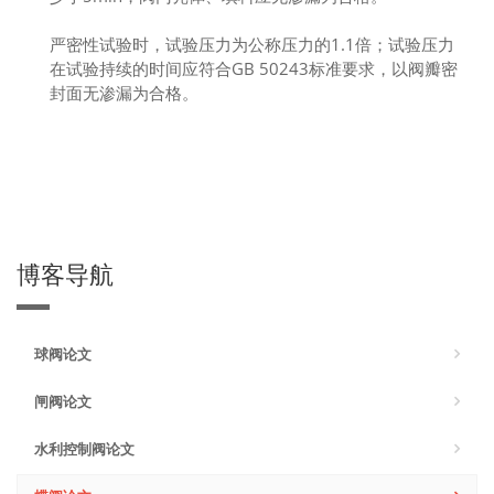
严密性试验时，试验压力为公称压力的1.1倍；试验压力
在试验持续的时间应符合GB 50243标准要求，以阀瓣密
封面无渗漏为合格。
博客导航
球阀论文
闸阀论文
水利控制阀论文