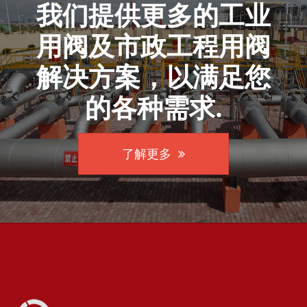
我们提供更多的工业
用阀及市政工程用阀
解决方案，以满足您
的各种需求.
了解更多