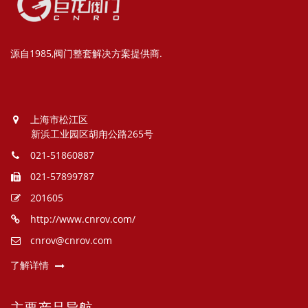
源自1985,阀门整套解决方案提供商.
上海市松江区
新浜工业园区胡甪公路265号
021-51860887
021-57899787
201605
http://www.cnrov.com/
cnrov@cnrov.com
了解详情
主要产品导航