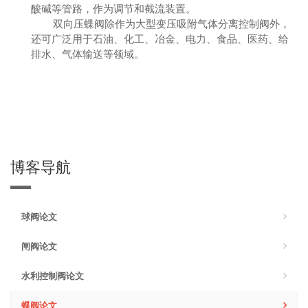
酸碱等管路，作为调节和截流装置。
双向压蝶阀除作为大型变压吸附气体分离控制阀外，
还可广泛用于石油、化工、冶金、电力、食品、医药、给
排水、气体输送等领域。
博客导航
球阀论文
闸阀论文
水利控制阀论文
蝶阀论文