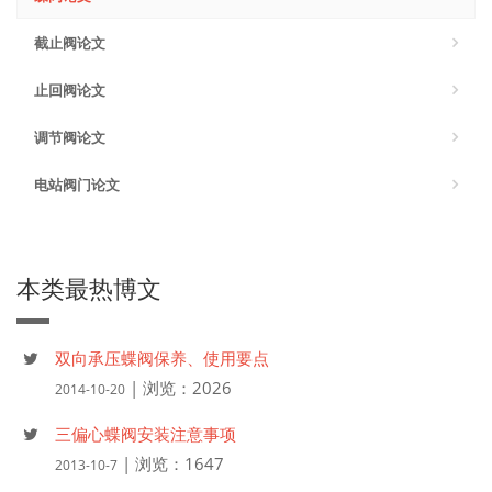
截止阀论文
止回阀论文
调节阀论文
电站阀门论文
本类最热博文
双向承压蝶阀保养、使用要点
| 浏览：2026
2014-10-20
三偏心蝶阀安装注意事项
| 浏览：1647
2013-10-7