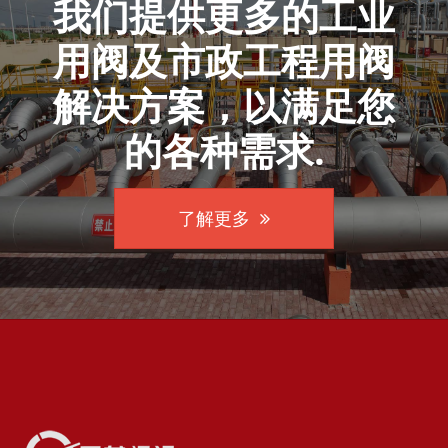
我们提供更多的工业
用阀及市政工程用阀
解决方案，以满足您
的各种需求.
了解更多