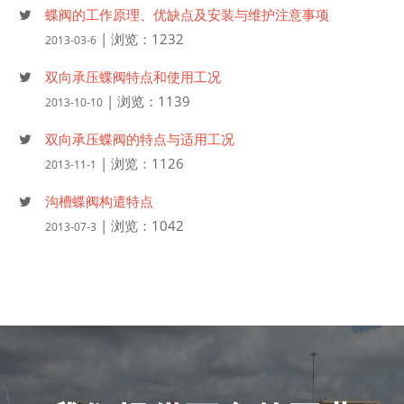
蝶阀的工作原理、优缺点及安装与维护注意事项
| 浏览：1232
2013-03-6
双向承压蝶阀特点和使用工况
| 浏览：1139
2013-10-10
双向承压蝶阀的特点与适用工况
| 浏览：1126
2013-11-1
沟槽蝶阀构遣特点
| 浏览：1042
2013-07-3