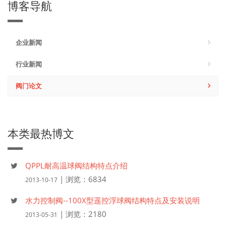
博客导航
企业新闻
行业新闻
阀门论文
本类最热博文
QPPL耐高温球阀结构特点介绍
| 浏览：6834
2013-10-17
水力控制阀--100X型遥控浮球阀结构特点及安装说明
| 浏览：2180
2013-05-31