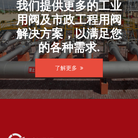
我们提供更多的工业
用阀及市政工程用阀
解决方案，以满足您
的各种需求.
了解更多