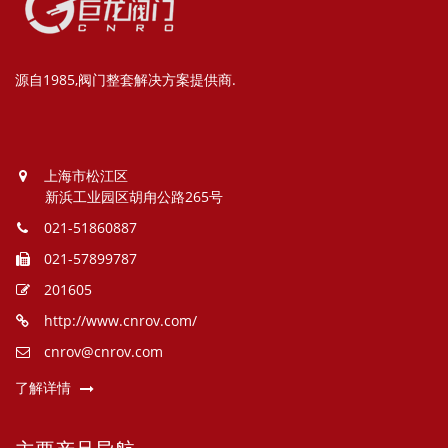
源自1985,阀门整套解决方案提供商.
上海市松江区
新浜工业园区胡甪公路265号
021-51860887
021-57899787
201605
http://www.cnrov.com/
cnrov@cnrov.com
了解详情