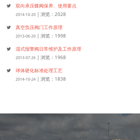
双向承压蝶阀保养、使用要点
| 浏览：2028
2014-10-20
真空负压阀门工作原理
| 浏览：1998
2013-06-20
湿式报警阀日常维护及工作原理
| 浏览：1968
2013-07-26
球体硬化标准处理工艺
| 浏览：1838
2014-10-24