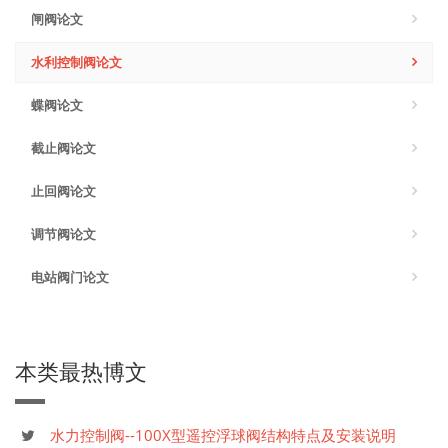
闸阀论文
水利控制阀论文
蝶阀论文
截止阀论文
止回阀论文
调节阀论文
电站阀门论文
本类最热博文
水力控制阀--100X型遥控浮球阀结构特点及安装说明