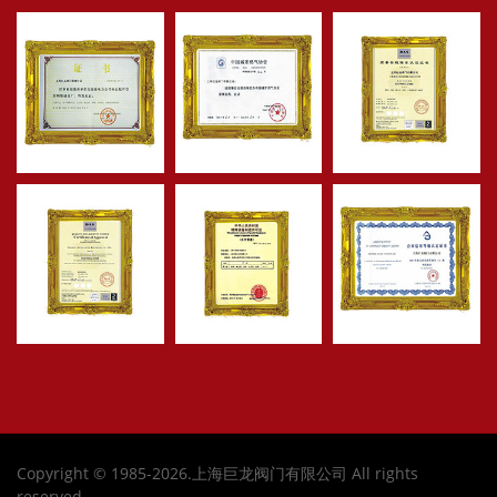
Copyright © 1985-2026.上海巨龙阀门有限公司 All rights
reserved.