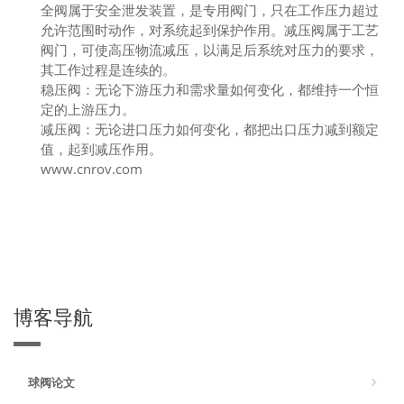
全阀属于安全泄发装置，是专用阀门，只在工作压力超过
允许范围时动作，对系统起到保护作用。减压阀属于工艺
阀门，可使高压物流减压，以满足后系统对压力的要求，
其工作过程是连续的。
稳压阀：无论下游压力和需求量如何变化，都维持一个恒
定的上游压力。
减压阀：无论进口压力如何变化，都把出口压力减到额定
值，起到减压作用。
www.cnrov.com
博客导航
球阀论文