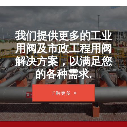
我们提供更多的工业
用阀及市政工程用阀
解决方案，以满足您
的各种需求.
了解更多