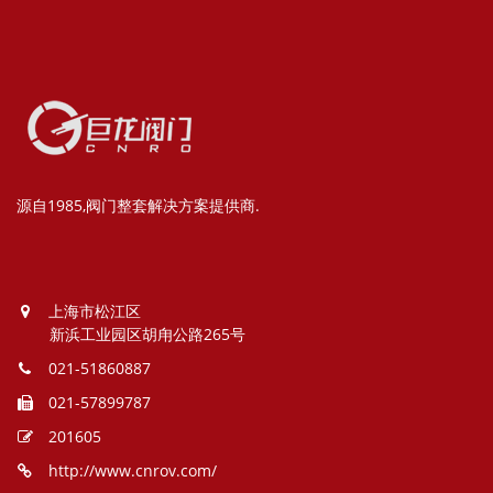
源自1985,阀门整套解决方案提供商.
上海市松江区
新浜工业园区胡甪公路265号
021-51860887
021-57899787
201605
http://www.cnrov.com/