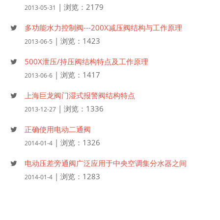
| 浏览：2179
2013-05-31
多功能水力控制阀---200X减压阀结构与工作原理
| 浏览：1423
2013-06-5
500X泄压/持压阀结构特点及工作原理
| 浏览：1417
2013-06-6
上海巨龙阀门湿式报警阀结构特点
| 浏览：1336
2013-12-27
正确使用电动二通阀
| 浏览：1326
2014-01-4
电动压差旁通阀广泛应用于中央空调集分水器之间
| 浏览：1283
2014-01-4