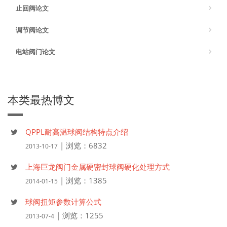
止回阀论文
调节阀论文
电站阀门论文
本类最热博文
QPPL耐高温球阀结构特点介绍
| 浏览：6832
2013-10-17
上海巨龙阀门金属硬密封球阀硬化处理方式
| 浏览：1385
2014-01-15
球阀扭矩参数计算公式
| 浏览：1255
2013-07-4