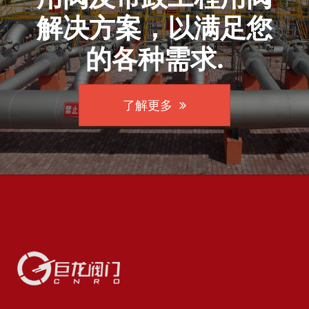
解决方案，以满足您
的各种需求.
了解更多