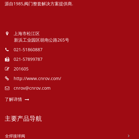
源自1985,阀门整套解决方案提供商.
上海市松江区
新浜工业园区胡甪公路265号
021-51860887
021-57899787
201605
http://www.cnrov.com/
cnrov@cnrov.com
了解详情
主要产品导航
全焊接球阀