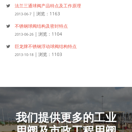
法兰三通球阀产品特点及工作原理
| 浏览：1163
2013-06-7
不锈钢球阀结构及密封特点
| 浏览：1104
2013-06-26
巨龙牌不锈钢浮动球阀结构特点
| 浏览：1103
2013-10-18
我们提供更多的工业
用阀及市政工程用阀