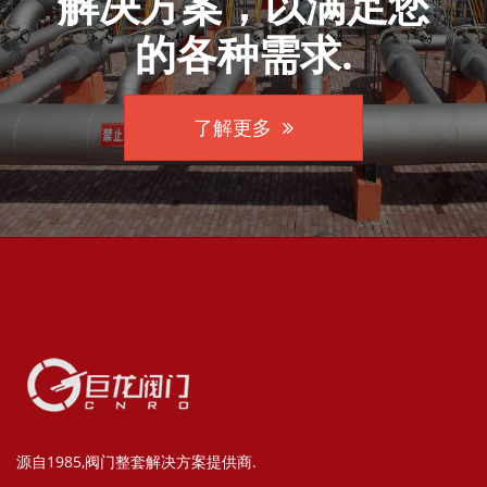
解决方案，以满足您
的各种需求.
了解更多
源自1985,阀门整套解决方案提供商.