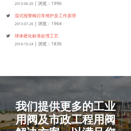
| 浏览：1996
2013-06-20
湿式报警阀日常维护及工作原理
| 浏览：1964
2013-07-26
球体硬化标准处理工艺
| 浏览：1836
2014-10-24
我们提供更多的工业
用阀及市政工程用阀