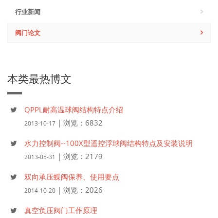
行业新闻
阀门论文
本类最热博文
QPPL耐高温球阀结构特点介绍
| 浏览：6832
2013-10-17
水力控制阀--100X型遥控浮球阀结构特点及安装说明
| 浏览：2179
2013-05-31
双向承压蝶阀保养、使用要点
| 浏览：2026
2014-10-20
真空负压阀门工作原理