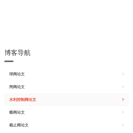
博客导航
球阀论文
闸阀论文
水利控制阀论文
蝶阀论文
截止阀论文