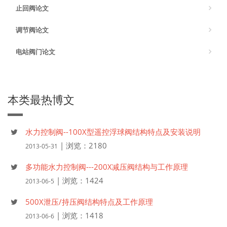
止回阀论文
调节阀论文
电站阀门论文
本类最热博文
水力控制阀--100X型遥控浮球阀结构特点及安装说明
| 浏览：2180
2013-05-31
多功能水力控制阀---200X减压阀结构与工作原理
| 浏览：1424
2013-06-5
500X泄压/持压阀结构特点及工作原理
| 浏览：1418
2013-06-6