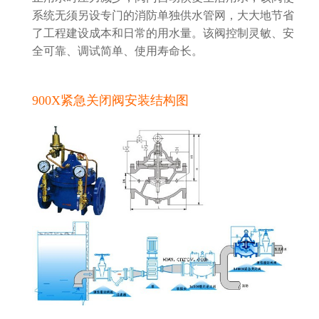
系统无须另设专门的消防单独供水管网，大大地节省
了工程建设成本和日常的用水量。该阀控制灵敏、安
全可靠、调试简单、使用寿命长。
900X
紧急关闭阀
安装结构图