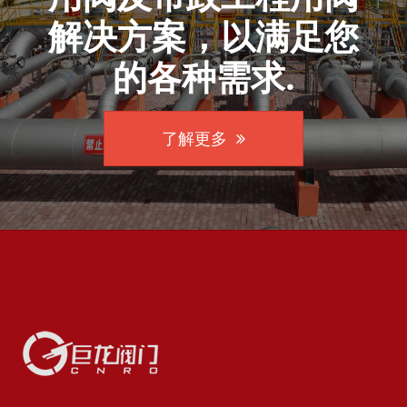
解决方案，以满足您
的各种需求.
了解更多