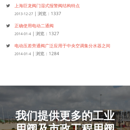
上海巨龙阀门湿式报警阀结构特点
| 浏览：1337
2013-12-27
正确使用电动二通阀
| 浏览：1327
2014-01-4
电动压差旁通阀广泛应用于中央空调集分水器之间
| 浏览：1284
2014-01-4
我们提供更多的工业
用阀及市政工程用阀