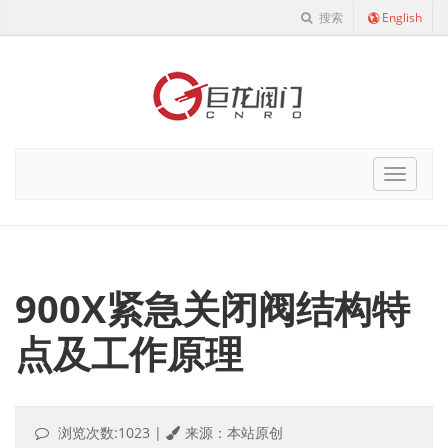
搜索
English
Cnro
Navigat
900X紧急关闭阀结构特
点及工作原理
浏览次数:1023
|
来源：本站原创