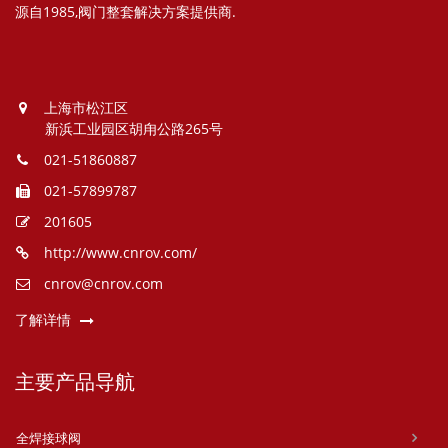
源自1985,阀门整套解决方案提供商.
上海市松江区
新浜工业园区胡甪公路265号
021-51860887
021-57899787
201605
http://www.cnrov.com/
cnrov@cnrov.com
了解详情
主要产品导航
全焊接球阀