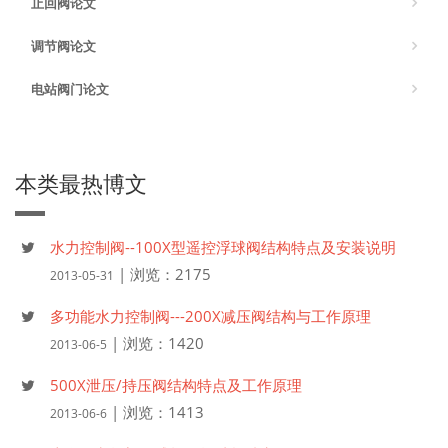
止回阀论文
调节阀论文
电站阀门论文
本类最热博文
水力控制阀--100X型遥控浮球阀结构特点及安装说明
| 浏览：2175
2013-05-31
多功能水力控制阀---200X减压阀结构与工作原理
| 浏览：1420
2013-06-5
500X泄压/持压阀结构特点及工作原理
| 浏览：1413
2013-06-6