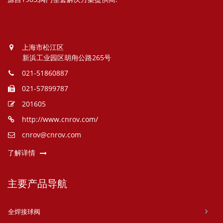
上海市松江区
新浜工业园区胡甪公路265号
021-51860887
021-57899787
201605
http://www.cnrov.com/
cnrov@cnrov.com
了解详情
主要产品导航
全焊接球阀