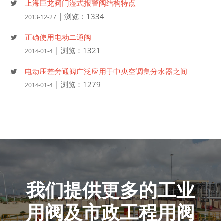
上海巨龙阀门湿式报警阀结构特点
| 浏览：1334
2013-12-27
正确使用电动二通阀
| 浏览：1321
2014-01-4
电动压差旁通阀广泛应用于中央空调集分水器之间
| 浏览：1279
2014-01-4
我们提供更多的工业
用阀及市政工程用阀