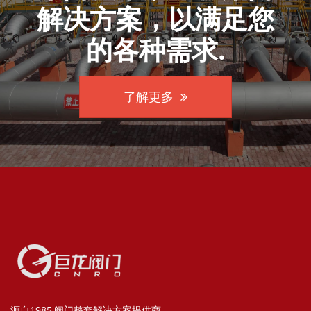
解决方案，以满足您
的各种需求.
了解更多
源自1985,阀门整套解决方案提供商.