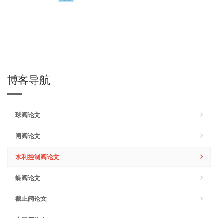
博客导航
球阀论文
闸阀论文
水利控制阀论文
蝶阀论文
截止阀论文