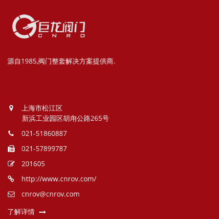
源自1985,阀门整套解决方案提供商.
上海市松江区
新浜工业园区胡甪公路265号
021-51860887
021-57899787
201605
http://www.cnrov.com/
cnrov@cnrov.com
了解详情