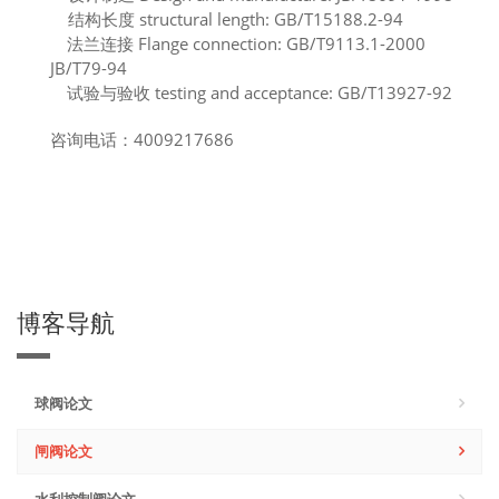
结构长度 structural length: GB/T15188.2-94
法兰连接 Flange connection: GB/T9113.1-2000
JB/T79-94
试验与验收 testing and acceptance: GB/T13927-92
咨询电话：4009217686
博客导航
球阀论文
闸阀论文