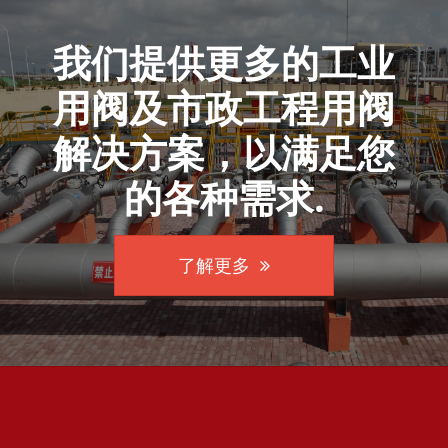
我们提供更多的工业
用阀及市政工程用阀
解决方案，以满足您
的各种需求.
了解更多