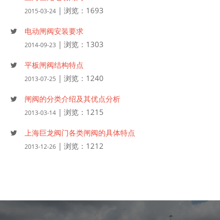
| 浏览：1693
2015-03-24
电动闸阀安装要求
| 浏览：1303
2014-09-23
平板闸阀结构特点
| 浏览：1240
2013-07-25
闸阀的分类介绍及其优点分析
| 浏览：1215
2013-03-14
上海巨龙阀门各类闸阀的具体特点
| 浏览：1212
2013-12-26