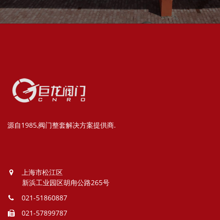
源自1985,阀门整套解决方案提供商.
上海市松江区
新浜工业园区胡甪公路265号
021-51860887
021-57899787