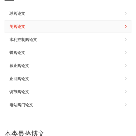
球阀论文
闸阀论文
水利控制阀论文
蝶阀论文
截止阀论文
止回阀论文
调节阀论文
电站阀门论文
本类最热博文