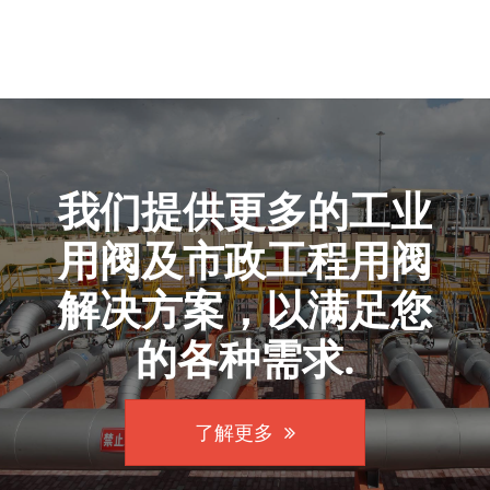
我们提供更多的工业
用阀及市政工程用阀
解决方案，以满足您
的各种需求.
了解更多