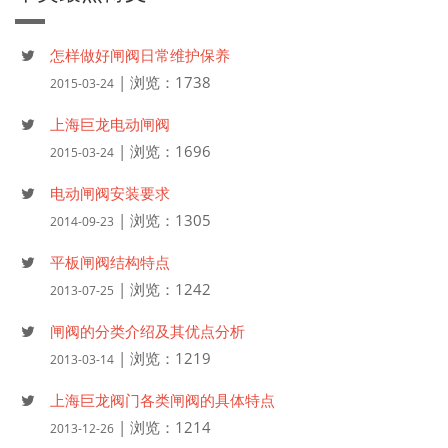
怎样做好闸阀日常维护保养
| 浏览：1738
2015-03-24
上海巨龙电动闸阀
| 浏览：1696
2015-03-24
电动闸阀安装要求
| 浏览：1305
2014-09-23
平板闸阀结构特点
| 浏览：1242
2013-07-25
闸阀的分类介绍及其优点分析
| 浏览：1219
2013-03-14
上海巨龙阀门各类闸阀的具体特点
| 浏览：1214
2013-12-26