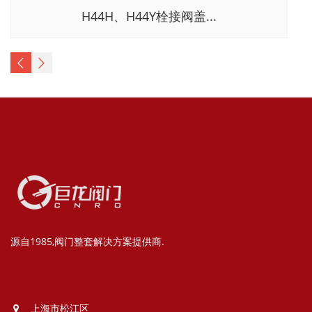
H44H、H44Y栓接阀盖...
源自1985,阀门整套解决方案提供商.
上海市松江区