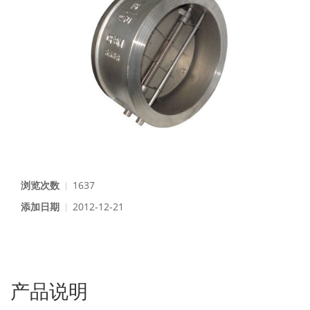
浏览次数
1637
添加日期
2012-12-21
产品说明