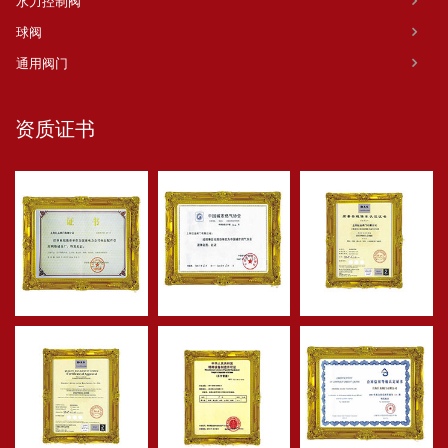
水力控制阀
球阀
通用阀门
资质证书