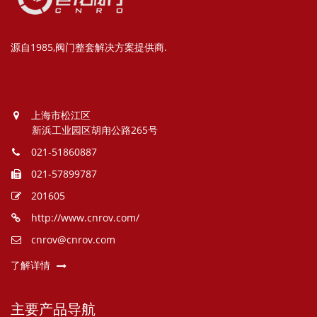
源自1985,阀门整套解决方案提供商.
上海市松江区
新浜工业园区胡甪公路265号
021-51860887
021-57899787
201605
http://www.cnrov.com/
cnrov@cnrov.com
了解详情
主要产品导航