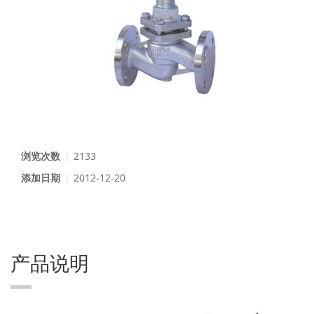
浏览次数
2133
添加日期
2012-12-20
产品说明