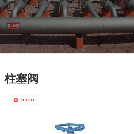
柱塞阀
PHOTO