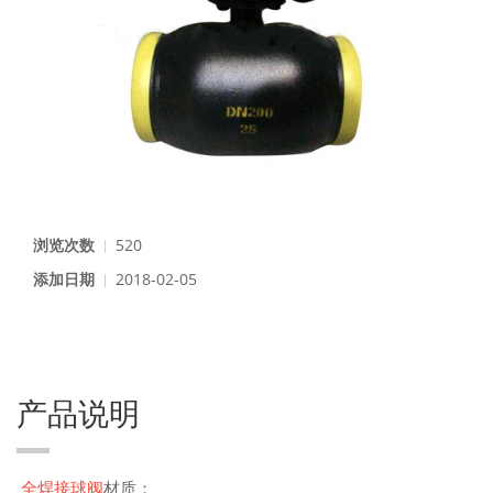
浏览次数
520
添加日期
2018-02-05
产品说明
全焊接球阀
材质：