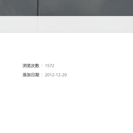
浏览次数
1572
添加日期
2012-12-20