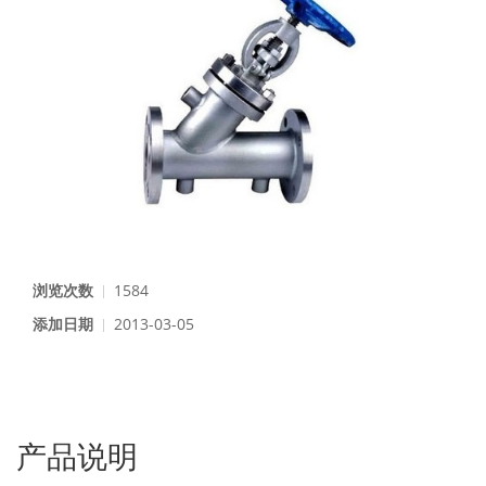
浏览次数
1584
添加日期
2013-03-05
产品说明