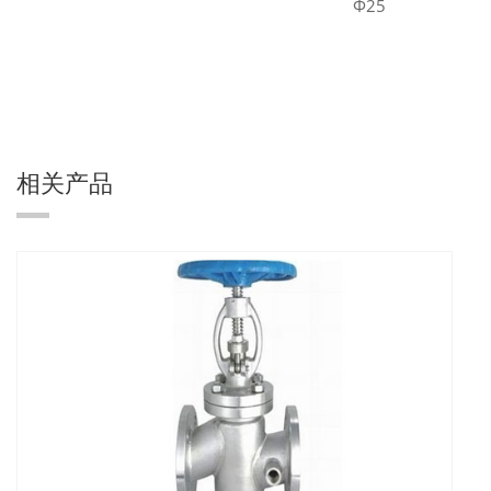
Φ25
相关产品