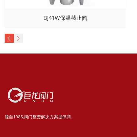
BJ41W保温截止阀
源自1985,阀门整套解决方案提供商.