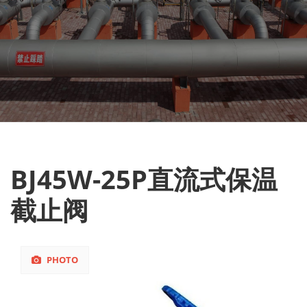
BJ45W-25P直流式保温
截止阀
PHOTO