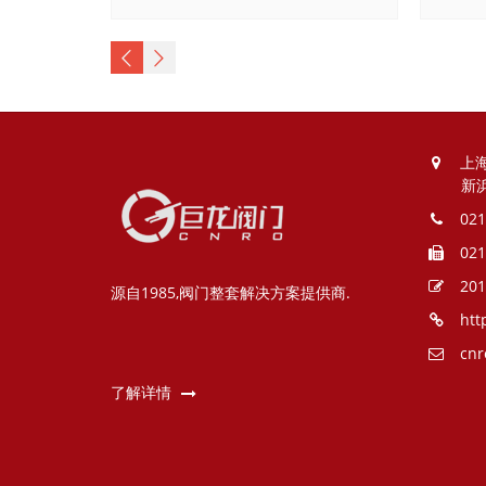
上
新
021
021
201
源自1985,阀门整套解决方案提供商.
htt
cnr
了解详情