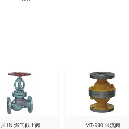
J41N 燃气截止阀
MT-980 限流阀