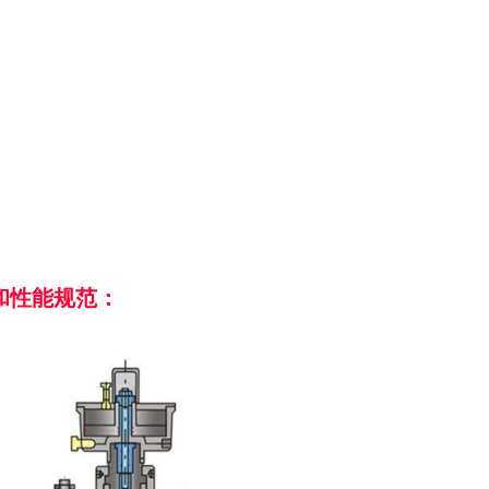
途和性能规范：