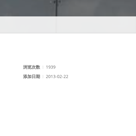
浏览次数
1939
添加日期
2013-02-22