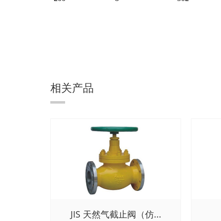
相关产品
JIS 天然气截止阀（仿...