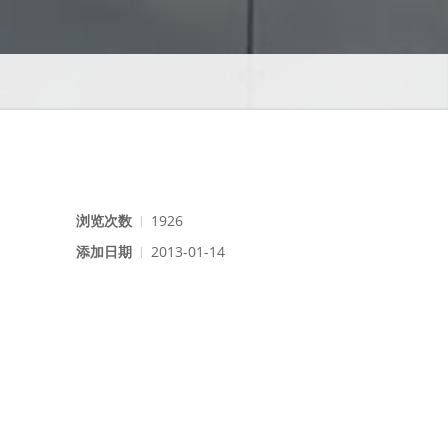
浏览次数
1926
添加日期
2013-01-14