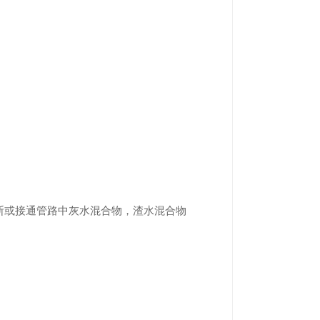
，切断或接通管路中灰水混合物，渣水混合物