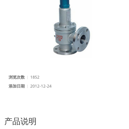
浏览次数
1852
添加日期
2012-12-24
产品说明