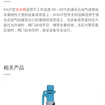
A42F型
安全阀
适用于工作温度-40～80℃的液化石油气或类似
非腐蚀性介质的设备或管道上，AH42F型安全回流阀适用于液
化石油气站罐泵出口的液相回流管道上，当设备或管道内压力
超过允许值时，阀门自动开启，继而全量排放，当压力降至规
定值时，阀门自动关闭，保证设备安全运行。
相关产品