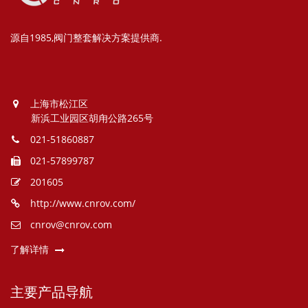
源自1985,阀门整套解决方案提供商.
上海市松江区
新浜工业园区胡甪公路265号
021-51860887
021-57899787
201605
http://www.cnrov.com/
cnrov@cnrov.com
了解详情
主要产品导航