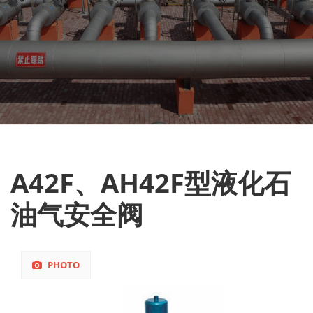
A42F、AH42F型液化石
油气安全阀
PHOTO