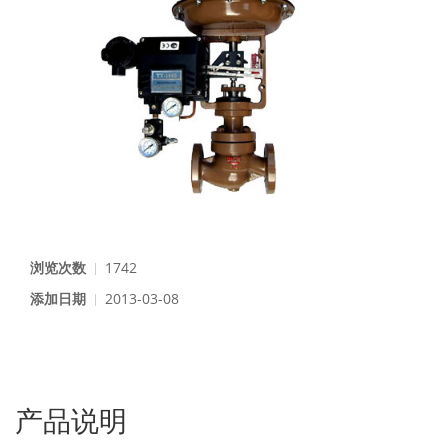
浏览次数
1742
添加日期
2013-03-08
产品说明