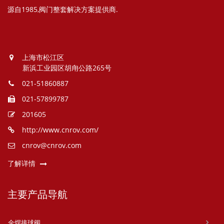
源自1985,阀门整套解决方案提供商.
上海市松江区
新浜工业园区胡甪公路265号
021-51860887
021-57899787
201605
http://www.cnrov.com/
cnrov@cnrov.com
了解详情
主要产品导航
全焊接球阀