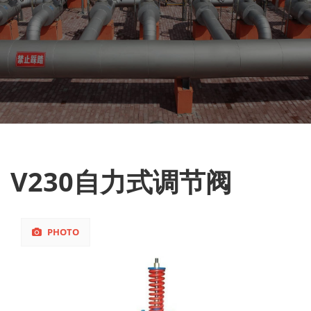
V230自力式调节阀
PHOTO