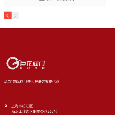
源自1985,阀门整套解决方案提供商.
上海市松江区
新浜工业园区胡甪公路265号