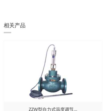
相关产品
ZZW型自力式温度调节...